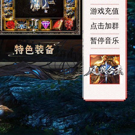
游戏充值
点击加群
暂停音乐