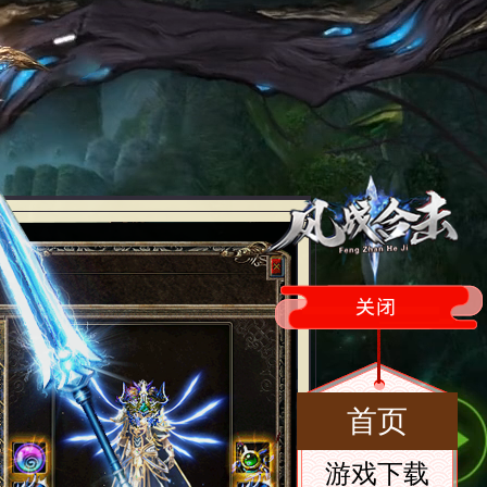
首页
游戏下载